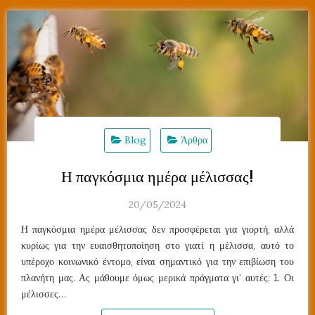
Blog
Άρθρα
Η παγκόσμια ημέρα μέλισσας!
20/05/2024
Η παγκόσμια ημέρα μέλισσας δεν προσφέρεται για γιορτή, αλλά
κυρίως για την ευαισθητοποίηση στο γιατί η μέλισσα, αυτό το
υπέροχο κοινωνικό έντομο, είναι σημαντικό για την επιβίωση του
πλανήτη μας. Ας μάθουμε όμως μερικά πράγματα γι’ αυτές: 1. Οι
μέλισσες…