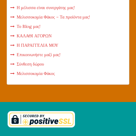
Η μέλισσα είναι συνεργάτης μας!
Μελισσοκομία Φάκος – Τα προϊόντα μας!
Το Blog μας!
ΚΑΛΑΘΙ ΑΓΟΡΩΝ
Η ΠΑΡΑΓΓΕΛΙΑ ΜΟΥ
Επικοινωνήστε μαζί μας!
Σύνθεση δώρου
Μελισσοκομία Φάκος