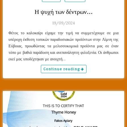
Η ψυχή των δέντρων…
19/09/2024
Φέτος το καλοκαίρι είχαμε την τιμή να συμμετέχουμε σε μια
υπέροχη έκθεση τοπικών παραδοσιακών προϊόντων στην Λίμνη της
Εύβοιας, προωθώντας τα μελισσοκομικά προϊόντα μας σε έναν
τόπο με βαθιά παράδοση και ανεπανάληπτη φιλοξενία. Οι άνθρωποι
εκεί μας υποδέχτηκαν με ανοιχτή…
Continue reading