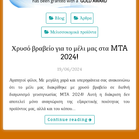
Blog
Άρθρα
Μελισσοκομικά προϊόντα
Χρυσό βραβείο για το μέλι μας στα MTA
2024!
19/06/2024
Αγαπητοί φίλοι, Με μεγάλη χαρά και υπερηφάνεια σας ανακοινώνω
ότι το μέλι μας διακρίθηκε με χρυσό βραβείο σε διεθνή
διαγωνισμό γευσιγνωσίας MTA 2024! Αυτή η διάκριση δεν
αποτελεί μόνο αναγνώριση της εξαιρετικής ποιότητας του
προϊόντος μας, αλλά και του κόπου…
Continue reading