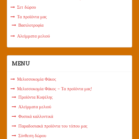
Σετ δώρου
Τα προϊόντα μας
Βασιλοτροφία
Αλείμματα μελιού
MENU
Μελισσοκομία Φάκος
Μελισσοκομία Φάκος – Τα προϊόντα μας!
Προϊόντα Κυψέλης
Αλείμματα μελιού
Φυσικά καλλυντικά
Παραδοσιακά προϊόντα του τόπου μας
Σύνθεση δώρου