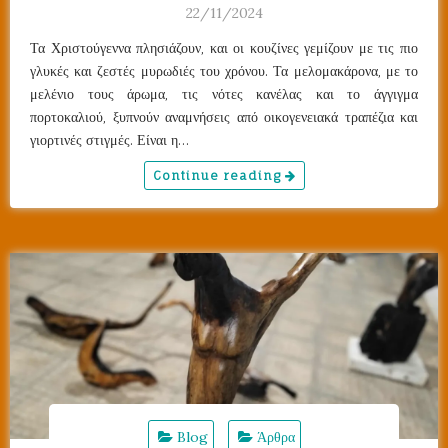
22/11/2024
Τα Χριστούγεννα πλησιάζουν, και οι κουζίνες γεμίζουν με τις πιο
γλυκές και ζεστές μυρωδιές του χρόνου. Τα μελομακάρονα, με το
μελένιο τους άρωμα, τις νότες κανέλας και το άγγιγμα
πορτοκαλιού, ξυπνούν αναμνήσεις από οικογενειακά τραπέζια και
γιορτινές στιγμές. Είναι η…
Continue reading
Blog
Άρθρα