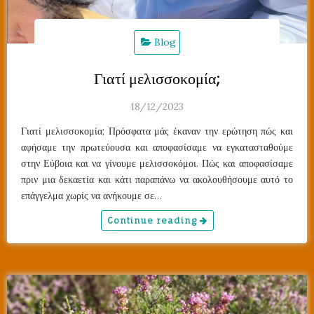
Blog
Γιατί μελισσοκομία;
18/12/2023
Γιατί μελισσοκομία; Πρόσφατα μάς έκαναν την ερώτηση πώς και
αφήσαμε την πρωτεύουσα και αποφασίσαμε να εγκατασταθούμε
στην Εύβοια και να γίνουμε μελισσοκόμοι. Πώς και αποφασίσαμε
πριν μια δεκαετία και κάτι παραπάνω να ακολουθήσουμε αυτό το
επάγγελμα χωρίς να ανήκουμε σε…
Continue reading