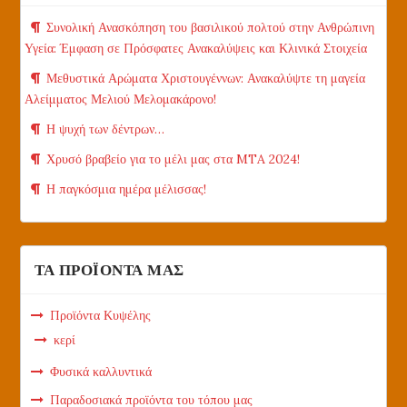
Συνολική Ανασκόπηση του βασιλικού πολτού στην Ανθρώπινη
Υγεία: Έμφαση σε Πρόσφατες Ανακαλύψεις και Κλινικά Στοιχεία
Μεθυστικά Αρώματα Χριστουγέννων: Ανακαλύψτε τη μαγεία
Αλείμματος Μελιού Μελομακάρονο!
Η ψυχή των δέντρων…
Χρυσό βραβείο για το μέλι μας στα MTA 2024!
Η παγκόσμια ημέρα μέλισσας!
ΤΑ ΠΡΟΪΟΝΤΑ ΜΑΣ
Προϊόντα Κυψέλης
κερί
Φυσικά καλλυντικά
Παραδοσιακά προϊόντα του τόπου μας