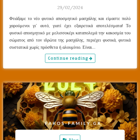
29/02/2024
Φτιάξαμε το νέο φυτικό αποσμητικό μασχάλης και είμαστε πολύ
χαρούμενοι γι’ αυτό, γιατί έχει εξαιρετικά αποτελέσματα! Το
φυσικό αποσμητικό με μελισσοκέρι καταπολεμά την κακοσμία του
σώματος από τον ιδρώτα της μασχάλης, περιέχει φυσικά, φυτικά
συστατικά χωρίς πρόσθετα ή αλουμίνιο. Είναι…
Continue reading
Blog