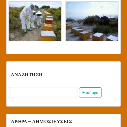
ΑΝΑΖΗΤΗΣΗ
Αναζήτηση
για:
ΑΡΘΡΑ – ΔΗΜΟΣΙΕΥΣΕΙΣ