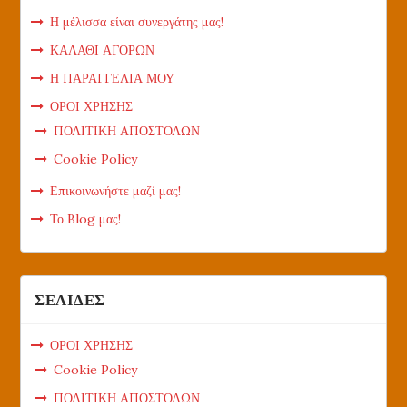
Η μέλισσα είναι συνεργάτης μας!
ΚΑΛΑΘΙ ΑΓΟΡΩΝ
Η ΠΑΡΑΓΓΕΛΙΑ ΜΟΥ
ΟΡΟΙ ΧΡΗΣΗΣ
ΠΟΛΙΤΙΚΗ ΑΠΟΣΤΟΛΩΝ
Cookie Policy
Επικοινωνήστε μαζί μας!
Το Blog μας!
ΣΕΛΙΔΕΣ
ΟΡΟΙ ΧΡΗΣΗΣ
Cookie Policy
ΠΟΛΙΤΙΚΗ ΑΠΟΣΤΟΛΩΝ