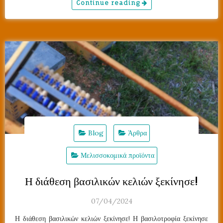
Continue reading
Blog
Άρθρα
Μελισσοκομικά προϊόντα
Η διάθεση βασιλικών κελιών ξεκίνησε!
07/04/2024
Η διάθεση βασιλικών κελιών ξεκίνησε! Η βασιλοτροφία ξεκίνησε