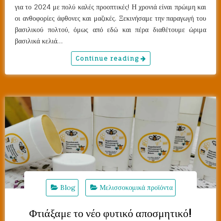
για το 2024 με πολύ καλές προοπτικές! Η χρονιά είναι πρώιμη και
οι ανθοφορίες άφθονες και μαζικές. Ξεκινήσαμε την παραγωγή του
βασιλικού πολτού, όμως από εδώ και πέρα διαθέτουμε ώριμα
βασιλικά κελιά…
Continue reading
Blog
Μελισσοκομικά προϊόντα
Φτιάξαμε το νέο φυτικό αποσμητικό!