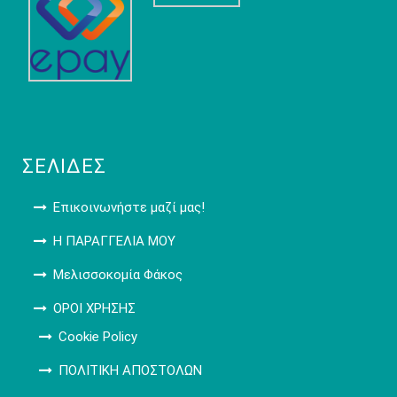
ΣΕΛΊΔΕΣ
Επικοινωνήστε μαζί μας!
Η ΠΑΡΑΓΓΕΛΙΑ ΜΟΥ
Μελισσοκομία Φάκος
ΟΡΟΙ ΧΡΗΣΗΣ
Cookie Policy
ΠΟΛΙΤΙΚΗ ΑΠΟΣΤΟΛΩΝ