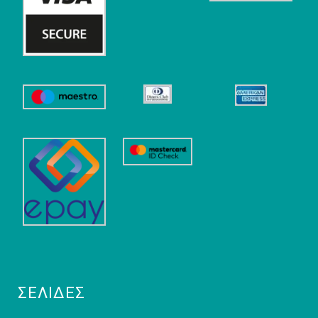
ΣΕΛΊΔΕΣ