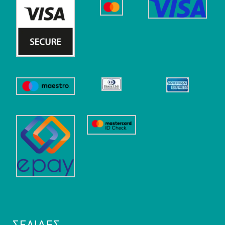
ΣΕΛΊΔΕΣ