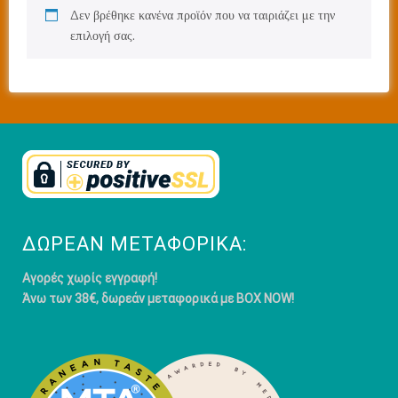
Δεν βρέθηκε κανένα προϊόν που να ταιριάζει με την
επιλογή σας.
ΔΩΡΕΆΝ ΜΕΤΑΦΟΡΙΚΆ:
Αγορές χωρίς εγγραφή!
Άνω των 38€, δωρεάν μεταφορικά με BOX NOW!