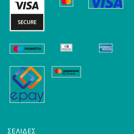
ΣΕΛΊΔΕΣ