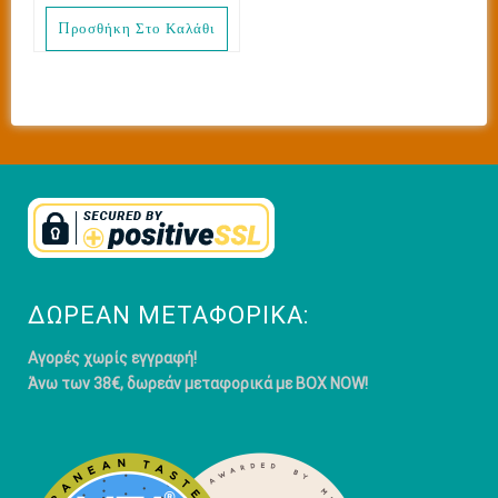
Προσθήκη Στο Καλάθι
ΔΩΡΕΆΝ ΜΕΤΑΦΟΡΙΚΆ:
Αγορές χωρίς εγγραφή!
Άνω των 38€, δωρεάν μεταφορικά με BOX NOW!