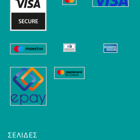
ΣΕΛΊΔΕΣ