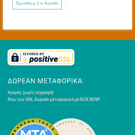
Προσθήκη Στο Καλάθι
ΔΩΡΕΆΝ ΜΕΤΑΦΟΡΙΚΆ:
Αγορές χωρίς εγγραφή!
Άνω των 38€, δωρεάν μεταφορικά με BOX NOW!