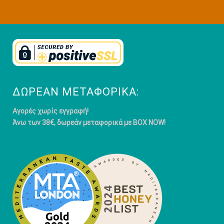
ΔΩΡΕΆΝ ΜΕΤΑΦΟΡΙΚΆ:
Αγορές χωρίς εγγραφή!
Άνω των 38€, δωρεάν μεταφορικά με BOX NOW!