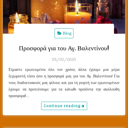
Blog
Προσφορά για του Αγ. Βαλεντίνου!
05/02/2020
Είμαστε ερωτευμένοι όλο τον χρόνο, άλλα έχουμε μια μέρα
ξεχωριστή τόσο όσο η προσφορά μας για του Αγ. Βαλεντίνου! Για
τους διαδικτυακούς μας φίλους και για τη γιορτή των ερωτευμένων
έχουμε να προτείνουμε για τα κάτωθι προϊόντα την ακόλουθη
προσφορά!…
Continue reading