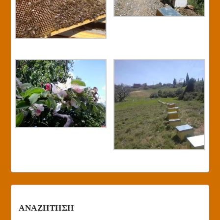
ΑΝΑΖΗΤΗΣΗ