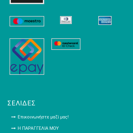
ΣΕΛΊΔΕΣ
Επικοινωνήστε μαζί μας!
Η ΠΑΡΑΓΓΕΛΙΑ ΜΟΥ