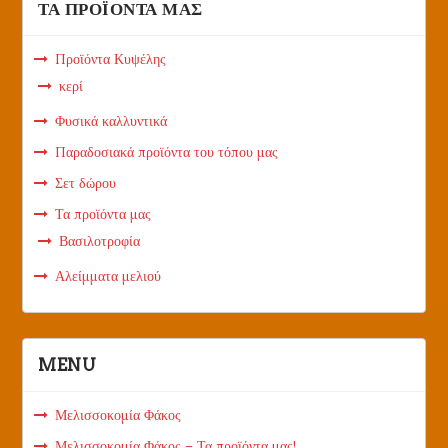
ΤΑ ΠΡΟΪΟΝΤΑ ΜΑΣ
Προϊόντα Κυψέλης
κερί
Φυσικά καλλυντικά
Παραδοσιακά προϊόντα του τόπου μας
Σετ δώρου
Τα προϊόντα μας
Βασιλοτροφία
Αλείμματα μελιού
MENU
Μελισσοκομία Φάκος
Μελισσοκομία Φάκος – Τα προϊόντα μας!