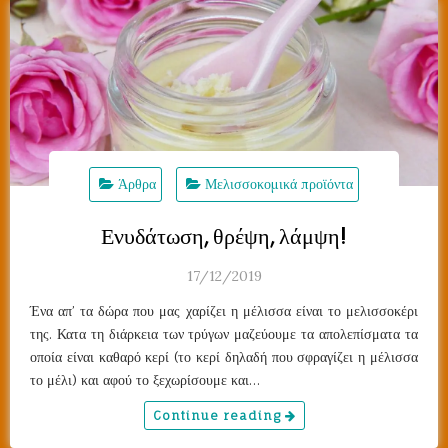
Άρθρα
Μελισσοκομικά προϊόντα
Ενυδάτωση, θρέψη, λάμψη!
17/12/2019
Ένα απ’ τα δώρα που μας χαρίζει η μέλισσα είναι το μελισσοκέρι
της. Κατα τη διάρκεια των τρύγων μαζεύουμε τα απολεπίσματα τα
οποία είναι καθαρό κερί (το κερί δηλαδή που σφραγίζει η μέλισσα
το μέλι) και αφού το ξεχωρίσουμε και…
Continue reading