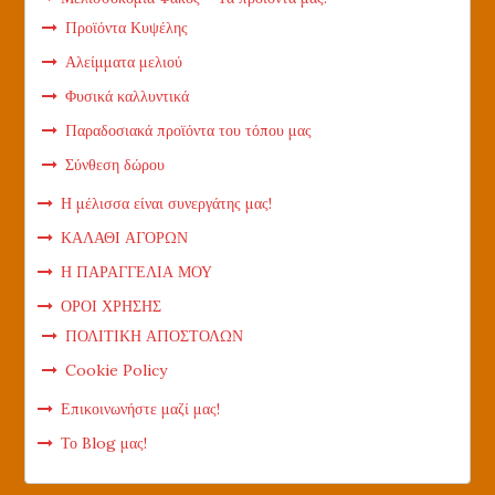
Προϊόντα Κυψέλης
Αλείμματα μελιού
Φυσικά καλλυντικά
Παραδοσιακά προϊόντα του τόπου μας
Σύνθεση δώρου
Η μέλισσα είναι συνεργάτης μας!
ΚΑΛΑΘΙ ΑΓΟΡΩΝ
Η ΠΑΡΑΓΓΕΛΙΑ ΜΟΥ
ΟΡΟΙ ΧΡΗΣΗΣ
ΠΟΛΙΤΙΚΗ ΑΠΟΣΤΟΛΩΝ
Cookie Policy
Επικοινωνήστε μαζί μας!
Το Blog μας!