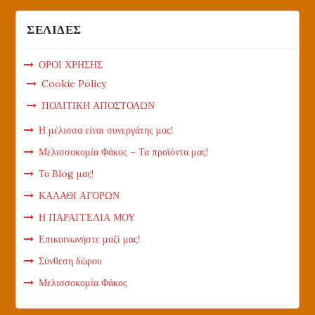
ΣΕΛΙΔΕΣ
ΟΡΟΙ ΧΡΗΣΗΣ
Cookie Policy
ΠΟΛΙΤΙΚΗ ΑΠΟΣΤΟΛΩΝ
Η μέλισσα είναι συνεργάτης μας!
Μελισσοκομία Φάκος – Τα προϊόντα μας!
Το Blog μας!
ΚΑΛΑΘΙ ΑΓΟΡΩΝ
Η ΠΑΡΑΓΓΕΛΙΑ ΜΟΥ
Επικοινωνήστε μαζί μας!
Σύνθεση δώρου
Μελισσοκομία Φάκος