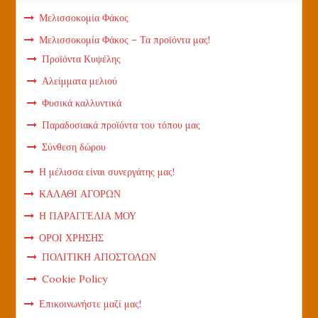
Μελισσοκομία Φάκος
Μελισσοκομία Φάκος – Τα προϊόντα μας!
Προϊόντα Κυψέλης
Αλείμματα μελιού
Φυσικά καλλυντικά
Παραδοσιακά προϊόντα του τόπου μας
Σύνθεση δώρου
Η μέλισσα είναι συνεργάτης μας!
ΚΑΛΑΘΙ ΑΓΟΡΩΝ
Η ΠΑΡΑΓΓΕΛΙΑ ΜΟΥ
ΟΡΟΙ ΧΡΗΣΗΣ
ΠΟΛΙΤΙΚΗ ΑΠΟΣΤΟΛΩΝ
Cookie Policy
Επικοινωνήστε μαζί μας!