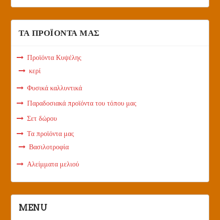
ΤΑ ΠΡΟΪΟΝΤΑ ΜΑΣ
Προϊόντα Κυψέλης
κερί
Φυσικά καλλυντικά
Παραδοσιακά προϊόντα του τόπου μας
Σετ δώρου
Τα προϊόντα μας
Βασιλοτροφία
Αλείμματα μελιού
MENU