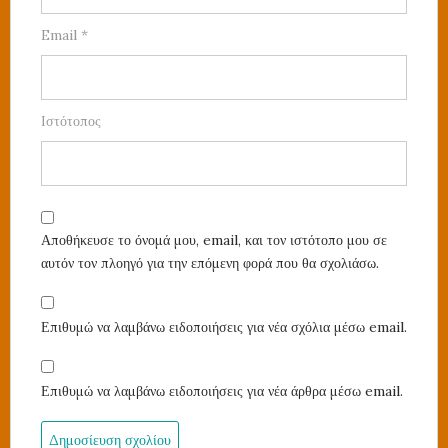
Email
*
Ιστότοπος
Αποθήκευσε το όνομά μου, email, και τον ιστότοπο μου σε
αυτόν τον πλοηγό για την επόμενη φορά που θα σχολιάσω.
Επιθυμώ να λαμβάνω ειδοποιήσεις για νέα σχόλια μέσω email.
Επιθυμώ να λαμβάνω ειδοποιήσεις για νέα άρθρα μέσω email.