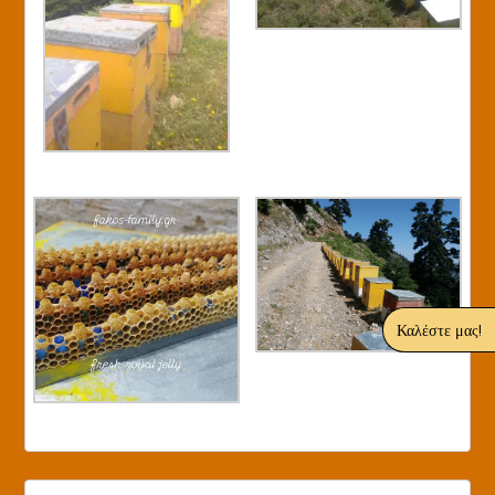
Καλέστε μας!