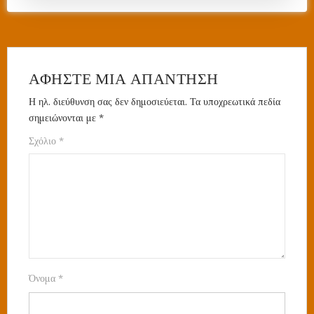
ΑΦΉΣΤΕ ΜΙΑ ΑΠΆΝΤΗΣΗ
Η ηλ. διεύθυνση σας δεν δημοσιεύεται.
Τα υποχρεωτικά πεδία
σημειώνονται με
*
Σχόλιο
*
Όνομα
*