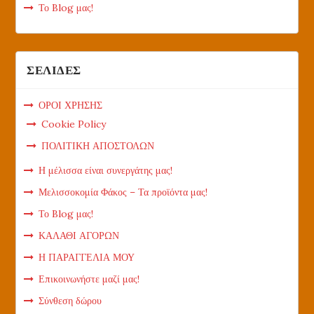
Το Blog μας!
ΣΕΛΙΔΕΣ
ΟΡΟΙ ΧΡΗΣΗΣ
Cookie Policy
ΠΟΛΙΤΙΚΗ ΑΠΟΣΤΟΛΩΝ
Η μέλισσα είναι συνεργάτης μας!
Μελισσοκομία Φάκος – Τα προϊόντα μας!
Το Blog μας!
ΚΑΛΑΘΙ ΑΓΟΡΩΝ
Η ΠΑΡΑΓΓΕΛΙΑ ΜΟΥ
Επικοινωνήστε μαζί μας!
Σύνθεση δώρου