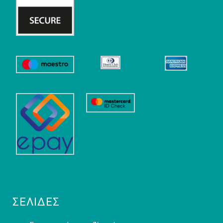
ΣΕΛΊΔΕΣ