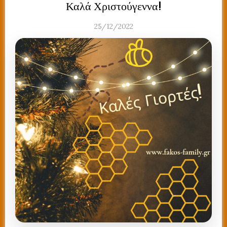
Καλά Χριστούγεννα!
25/12/2022