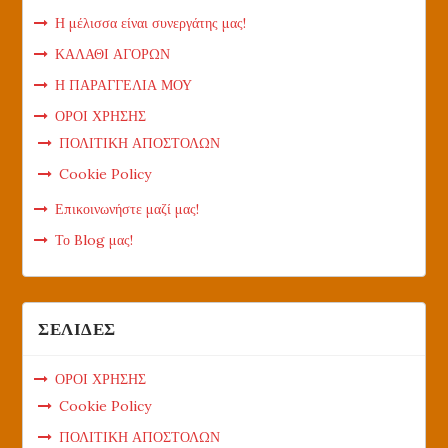
Η μέλισσα είναι συνεργάτης μας!
ΚΑΛΑΘΙ ΑΓΟΡΩΝ
Η ΠΑΡΑΓΓΕΛΙΑ ΜΟΥ
ΟΡΟΙ ΧΡΗΣΗΣ
ΠΟΛΙΤΙΚΗ ΑΠΟΣΤΟΛΩΝ
Cookie Policy
Επικοινωνήστε μαζί μας!
Το Blog μας!
ΣΕΛΙΔΕΣ
ΟΡΟΙ ΧΡΗΣΗΣ
Cookie Policy
ΠΟΛΙΤΙΚΗ ΑΠΟΣΤΟΛΩΝ