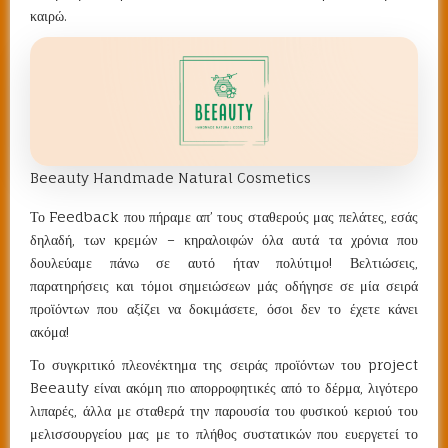
καιρώ.
Beeauty Handmade Natural Cosmetics
Το Feedback που πήραμε απ’ τους σταθερούς μας πελάτες, εσάς
δηλαδή, των κρεμών – κηραλοιφών όλα αυτά τα χρόνια που
δουλεύαμε πάνω σε αυτό ήταν πολύτιμο! Βελτιώσεις,
παρατηρήσεις και τόμοι σημειώσεων μάς οδήγησε σε μία σειρά
προϊόντων που αξίζει να δοκιμάσετε, όσοι δεν το έχετε κάνει
ακόμα!
Το συγκριτικό πλεονέκτημα της σειράς προϊόντων του project
Beeauty είναι ακόμη πιο απορροφητικές από το δέρμα, λιγότερο
λιπαρές, άλλα με σταθερά την παρουσία του φυσικού κεριού του
μελισσουργείου μας με το πλήθος συστατικών που ευεργετεί το