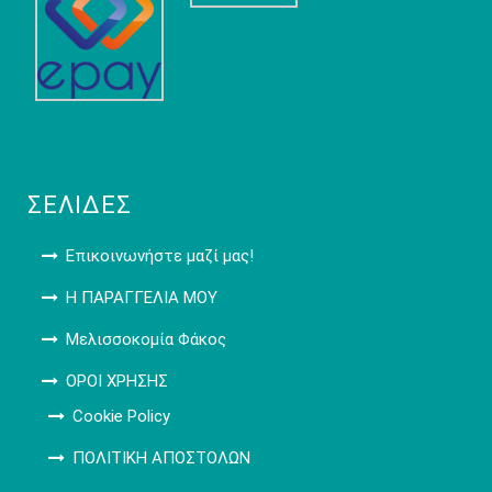
ΣΕΛΊΔΕΣ
Επικοινωνήστε μαζί μας!
Η ΠΑΡΑΓΓΕΛΙΑ ΜΟΥ
Μελισσοκομία Φάκος
ΟΡΟΙ ΧΡΗΣΗΣ
Cookie Policy
ΠΟΛΙΤΙΚΗ ΑΠΟΣΤΟΛΩΝ