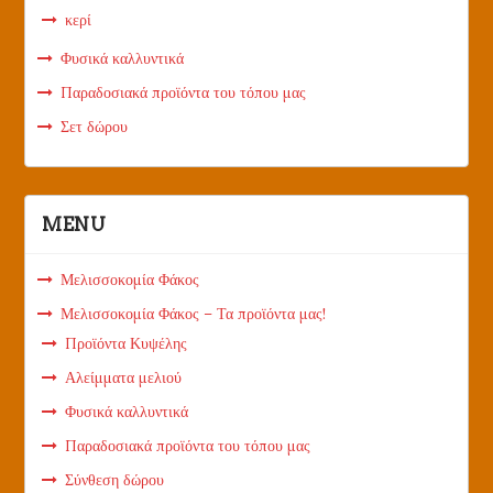
κερί
Φυσικά καλλυντικά
Παραδοσιακά προϊόντα του τόπου μας
Σετ δώρου
MENU
Μελισσοκομία Φάκος
Μελισσοκομία Φάκος – Τα προϊόντα μας!
Προϊόντα Κυψέλης
Αλείμματα μελιού
Φυσικά καλλυντικά
Παραδοσιακά προϊόντα του τόπου μας
Σύνθεση δώρου