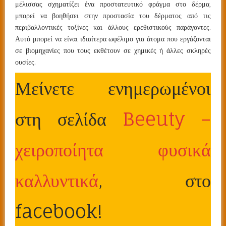
μέλισσας σχηματίζει ένα προστατευτικό φράγμα στο δέρμα,
μπορεί να βοηθήσει στην προστασία του δέρματος από τις
περιβαλλοντικές τοξίνες και άλλους ερεθιστικούς παράγοντες.
Αυτό μπορεί να είναι ιδιαίτερα ωφέλιμο για άτομα που εργάζονται
σε βιομηχανίες που τους εκθέτουν σε χημικές ή άλλες σκληρές
ουσίες.
Μείνετε ενημερωμένοι
στη σελίδα
Beeuty –
χειροποίητα φυσικά
καλλυντικά
, στο
facebook!