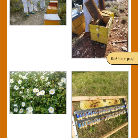
Καλέστε μας!