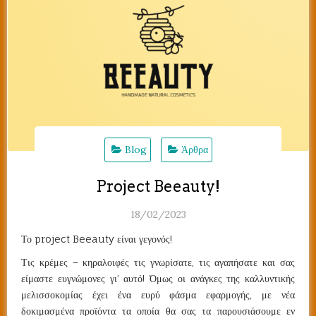
Blog
Άρθρα
Project Beeauty!
18/02/2023
Το project Beeauty είναι γεγονός!
Τις κρέμες – κηραλοιφές τις γνωρίσατε, τις αγαπήσατε και σας
είμαστε ευγνώμονες γι’ αυτό! Όμως οι ανάγκες της καλλυντικής
μελισσοκομίας έχει ένα ευρύ φάσμα εφαρμογής, με νέα
δοκιμασμένα προϊόντα τα οποία θα σας τα παρουσιάσουμε εν