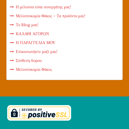
Η μέλισσα είναι συνεργάτης μας!
Μελισσοκομία Φάκος – Τα προϊόντα μας!
Το Blog μας!
ΚΑΛΑΘΙ ΑΓΟΡΩΝ
Η ΠΑΡΑΓΓΕΛΙΑ ΜΟΥ
Επικοινωνήστε μαζί μας!
Σύνθεση δώρου
Μελισσοκομία Φάκος