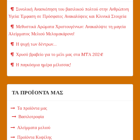
Συνολική Ανασκόπηση του βασιλικού πολτού στην Ανθρώπινη
Υγεία: Έμφαση σε Πρόσφατες Ανακαλύψεις και Κλινικά Στοιχεία
Μεθυστικά Αρώματα Χριστουγέννων: Ανακαλύψτε τη μαγεία
Αλείμματος Μελιού Μελομακάρονο!
Η ψυχή των δέντρων…
Χρυσό βραβείο για το μέλι μας στα MTA 2024!
Η παγκόσμια ημέρα μέλισσας!
ΤΑ ΠΡΟΪΟΝΤΑ ΜΑΣ
Τα προϊόντα μας
Βασιλοτροφία
Αλείμματα μελιού
Προϊόντα Κυψέλης