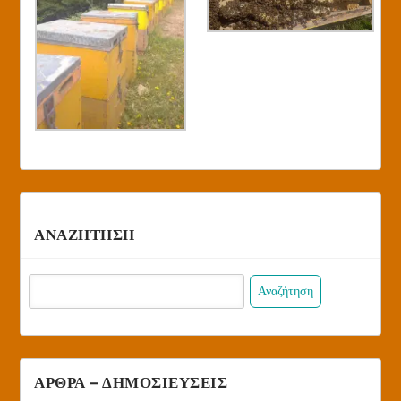
ΑΝΑΖΗΤΗΣΗ
Αναζήτηση
για:
ΑΡΘΡΑ – ΔΗΜΟΣΙΕΥΣΕΙΣ